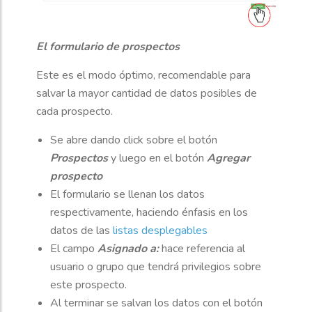
El formulario de prospectos
Este es el modo óptimo, recomendable para
salvar la mayor cantidad de datos posibles de
cada prospecto.
Se abre dando click sobre el botón
Prospectos
y luego en el botón
Agregar
prospecto
El formulario se llenan los datos
respectivamente, haciendo énfasis en los
datos de las
listas desplegables
El campo
Asignado a:
hace referencia al
usuario o grupo que tendrá privilegios sobre
este prospecto.
Al terminar se salvan los datos con el botón