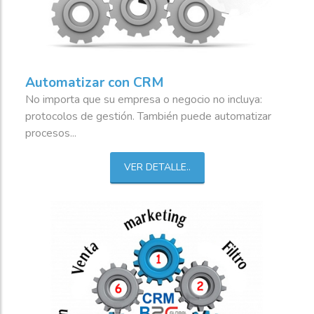
Automatizar con CRM
No importa que su empresa o negocio no incluya:
protocolos de gestión. También puede automatizar
procesos...
VER DETALLE..