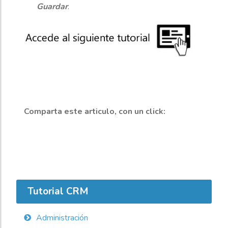
Guardar
.
Comparta este articulo, con un click:
Tutorial CRM
Administración