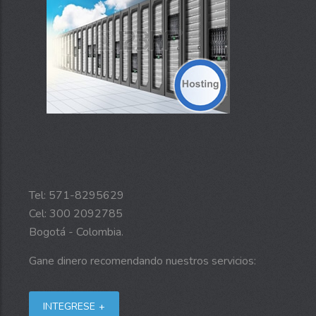
Tel: 571-8295629
Cel: 300 2092785
Bogotá - Colombia.
Gane dinero recomendando nuestros servicios:
INTEGRESE