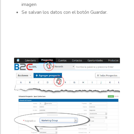
imagen
Se salvan los datos con el botón Guardar.