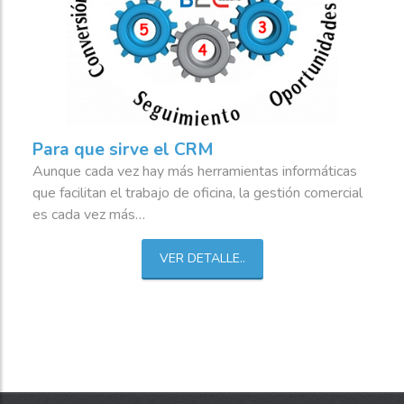
Para que sirve el CRM
Aunque cada vez hay más herramientas informáticas
que facilitan el trabajo de oficina, la gestión comercial
es cada vez más
…
VER DETALLE..