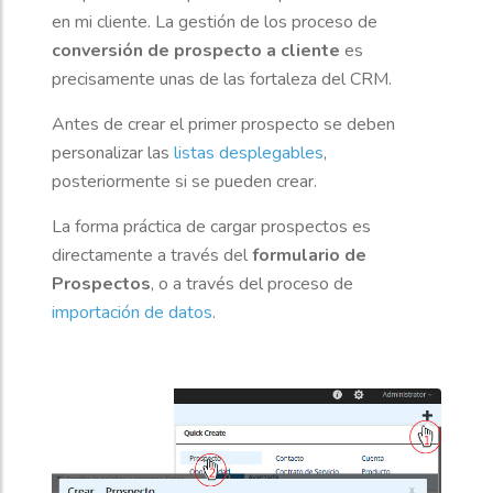
en mi cliente. La gestión de los proceso de
conversión de prospecto a cliente
es
precisamente unas de las fortaleza del CRM.
Antes de crear el primer prospecto se deben
personalizar las
listas desplegables
,
posteriormente si se pueden crear.
La forma práctica de cargar prospectos es
directamente a través del
formulario de
Prospectos
, o a través del proceso de
importación de datos
.