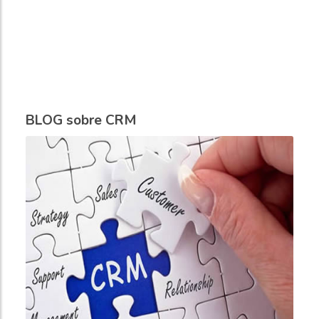
BLOG sobre CRM