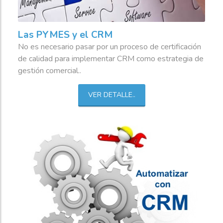
Las PYMES y el CRM
No es necesario pasar por un proceso de certificación
de calidad para implementar CRM como estrategia de
gestión comercial..
VER DETALLE..