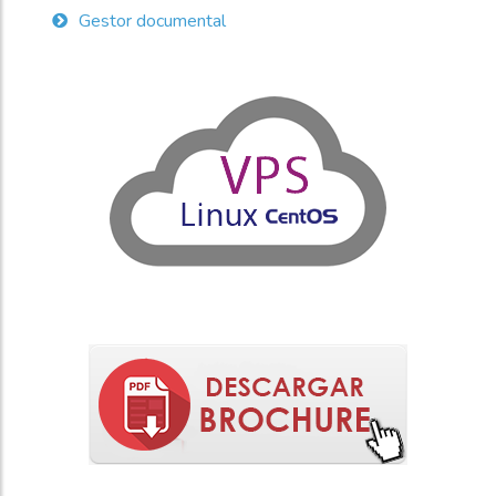
Gestor documental