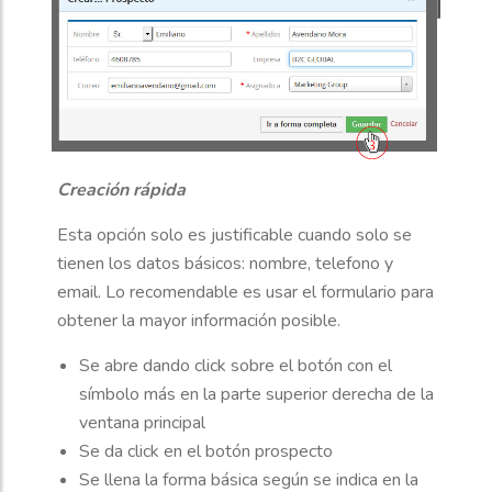
Creación rápida
Esta opción solo es justificable cuando solo se
tienen los datos básicos: nombre, telefono y
email. Lo recomendable es usar el formulario para
obtener la mayor información posible.
Se abre dando click sobre el botón con el
símbolo más en la parte superior derecha de la
ventana principal
Se da click en el botón prospecto
Se llena la forma básica según se indica en la